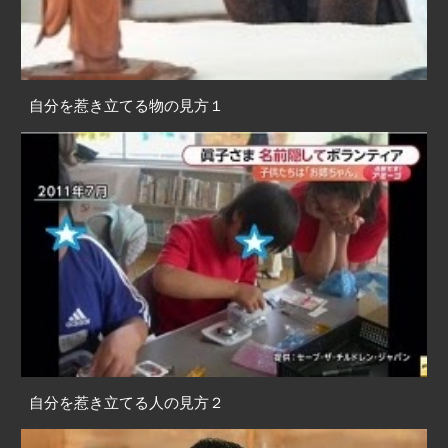
自分を惹き立てる物の見方１
自分を惹き立てる人の見方２